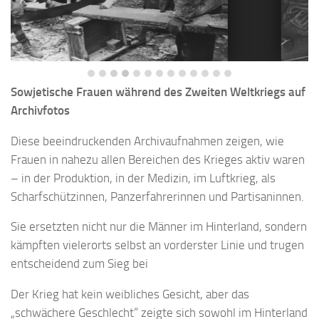
Sowjetische Frauen während des Zweiten Weltkriegs auf
Archivfotos
Diese beeindruckenden Archivaufnahmen zeigen, wie
Frauen in nahezu allen Bereichen des Krieges aktiv waren
– in der Produktion, in der Medizin, im Luftkrieg, als
Scharfschützinnen, Panzerfahrerinnen und Partisaninnen.
Sie ersetzten nicht nur die Männer im Hinterland, sondern
kämpften vielerorts selbst an vorderster Linie und trugen
entscheidend zum Sieg bei
Der Krieg hat kein weibliches Gesicht, aber das
„schwächere Geschlecht“ zeigte sich sowohl im Hinterland