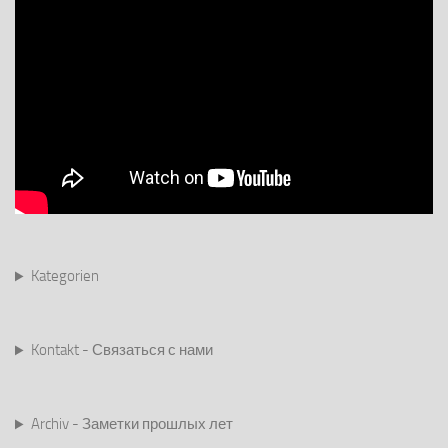
Kategorien
Kontakt - Связаться с нами
Archiv - Заметки прошлых лет