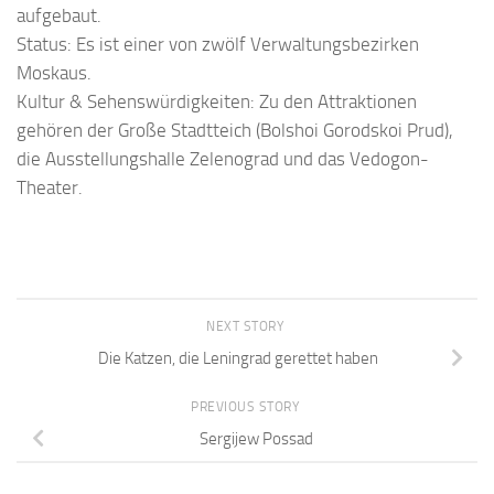
aufgebaut.
Status: Es ist einer von zwölf Verwaltungsbezirken
Moskaus.
Kultur & Sehenswürdigkeiten: Zu den Attraktionen
gehören der Große Stadtteich (Bolshoi Gorodskoi Prud),
die Ausstellungshalle Zelenograd und das Vedogon-
Theater.
NEXT STORY
Die Katzen, die Leningrad gerettet haben
PREVIOUS STORY
Sergijew Possad