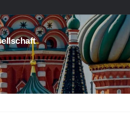
ellschaft