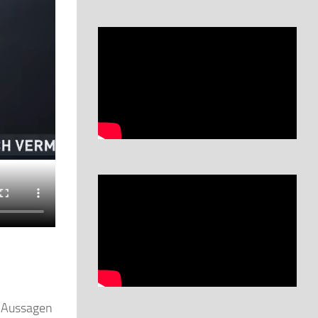
e Aussagen