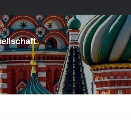
ellschaft