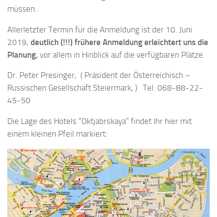
müssen..
Allerletzter Termin für die Anmeldung ist der 10. Juni
2019,
deutlich (!!!) frühere Anmeldung erleichtert uns die
Planung,
vor allem in Hinblick auf die verfügbaren Plätze.
Dr. Peter Presinger, ( Präsident der Österreichisch –
Russischen Gesellschaft Steiermark, ) Tel. 068-88-22-
45-50
Die Lage des Hotels “Oktjabrskaya” findet Ihr hier mit
einem kleinen Pfeil markiert: