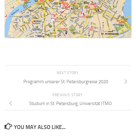
NEXT STORY
Programm unserer St. Petersburgreise 2020
PREVIOUS STORY
Studium in St. Petersburg, Universität ITMO
YOU MAY ALSO LIKE...