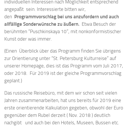
individuellen Interessen nach Möglichkeit entsprechend
angepaßt sein. Interessierte bitten wir,
den
Programmvorschlag bei uns anzufordern und auch
allfällige Sonderwünsche zu äußern.
Etwa Besuch der
berühmten “Puschkinskaya 10”, mit nonkonformistischer
Kunst oder was immer.
(Einen Überblick über das Programm finden Sie übrigens
zur Orientierung unter “St. Petersburg Kulturreise” auf
unserer Homepage, dies ist das Programm vom Juli 2017,
oder 2018. Für 2019 ist der gleiche Programmvorschlag
geplant.)
Das russische Reisebüro, mit dem wir schon seit vielen
Jahren zusammenarbeiten, hat uns bereits für 2019 eine
erste orientierende Kalkulation gegeben, obwohl der Euro
gegenüber dem Rubel derzeit ( Nov. 2018 ) deutlich
nachgibt und auch bei den Hotels, Museen, Bussen etc.