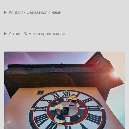
Kontakt - Связаться с нами
Archiv - Заметки прошлых лет