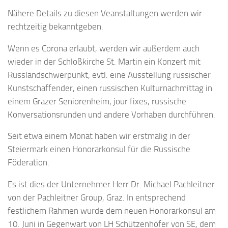
Nähere Details zu diesen Veanstaltungen werden wir
rechtzeitig bekanntgeben.
Wenn es Corona erlaubt, werden wir außerdem auch
wieder in der Schloßkirche St. Martin ein Konzert mit
Russlandschwerpunkt, evtl. eine Ausstellung russischer
Kunstschaffender, einen russischen Kulturnachmittag in
einem Grazer Seniorenheim, jour fixes, russische
Konversationsrunden und andere Vorhaben durchführen.
Seit etwa einem Monat haben wir erstmalig in der
Steiermark einen Honorarkonsul für die Russische
Föderation.
Es ist dies der Unternehmer Herr Dr. Michael Pachleitner
von der Pachleitner Group, Graz. In entsprechend
festlichem Rahmen wurde dem neuen Honorarkonsul am
10. Juni in Gegenwart von LH Schützenhöfer von SE, dem