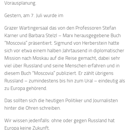
Vorausplanung.
Gestern, am 7. Juli wurde im
Grazer Wartingersaal das von den Professoren Stefan
Karner und Barbara Stelzl – Marx herausgegebene Buch
“Moscovia” präsentiert. Sigmund von Herberstein hatte
sich vor etwa einem halben Jahrtausend in diplomatischer
Mission nach Moskau auf die Reise gemacht, dabei sehr
viel über Russland und seine Menschen erfahren und in
diesem Buch “Moscovia” publiziert. Er zählt übrigens
Russland – zumindestens bis hin zum Ural – eindeutig als
zu Europa gehörend.
Das sollten sich die heutigen Politiker und Journalisten
hinter die Ohren schreiben.
Wir wissen jedenfalls: ohne oder gegen Russland hat
Europa keine Zukunft.