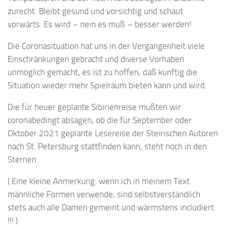
zurecht. Bleibt gesund und vorsichtig und schaut
vorwärts. Es wird – nein es muß – besser werden!
Die Coronasituation hat uns in der Vergangenheit viele
Einschränkungen gebracht und diverse Vorhaben
unmöglich gemacht, es ist zu hoffen, daß künftig die
Situation wieder mehr Spielraum bieten kann und wird.
Die für heuer geplante Sibirienreise mußten wir
coronabedingt absagen, ob die für September oder
Oktober 2021 geplante Lesereise der Steirischen Autoren
nach St. Petersburg stattfinden kann, steht noch in den
Sternen.
( Eine kleine Anmerkung: wenn ich in meinem Text
männliche Formen verwende, sind selbstverständlich
stets auch alle Damen gemeint und wärmstens includiert
!!! )