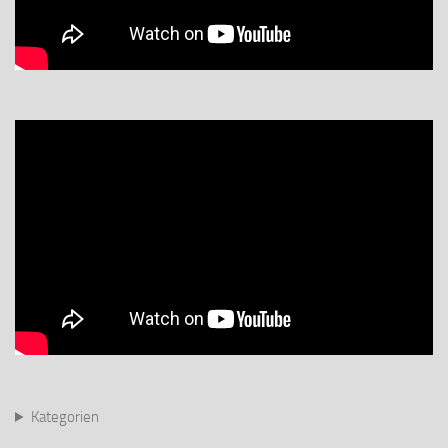
Kategorien