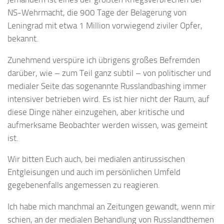
NS-Wehrmacht, die 900 Tage der Belagerung von
Leningrad mit etwa 1 Million vorwiegend ziviler Opfer,
bekannt.
Zunehmend verspüre ich übrigens großes Befremden
darüber, wie – zum Teil ganz subtil – von politischer und
medialer Seite das sogenannte Russlandbashing immer
intensiver betrieben wird. Es ist hier nicht der Raum, auf
diese Dinge näher einzugehen, aber kritische und
aufmerksame Beobachter werden wissen, was gemeint
ist.
Wir bitten Euch auch, bei medialen antirussischen
Entgleisungen und auch im persönlichen Umfeld
gegebenenfalls angemessen zu reagieren.
Ich habe mich manchmal an Zeitungen gewandt, wenn mir
schien, an der medialen Behandlung von Russlandthemen