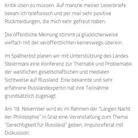
Kritik üben zu müssen. Auf manche meiner Leserbriefe
bekam ich telefonisch und per mail sehr positive
Rückmeldungen, die mich sehr gefreut haben.
Die öffentliche Meinung stimmt ja glücklicherweise
vielfach mit der veröffentlichten keineswegs überein.
Im Spätherbst planen wir mit Unterstützung des Landes
Steiermark eine Konferenz zur Thematik und Problematik
der westlichen gesellschaftlichen und medialen
Sichtweise auf Russland. Eine bekannte und sehr
erfahrene Russlandexpertin hat ihre Teilnahme
grundsätzlich zugesagt.
Am 18. November wird es im Rahmen der “Langen Nacht
der Philosophie” in Graz eine Veranstaltung zum Thema
“Gerechtigkeit für Russland” geben. Impulsreferat mit
Diskussion.