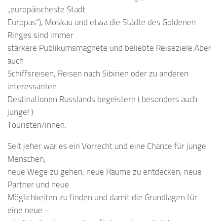
„europäischeste Stadt
Europas“), Moskau und etwa die Städte des Goldenen
Ringes sind immer
stärkere Publikumsmagnete und beliebte Reiseziele.Aber
auch
Schiffsreisen, Reisen nach Sibirien oder zu anderen
interessanten
Destinationen Russlands begeistern ( besonders auch
junge! )
Touristen/innen.
Seit jeher war es ein Vorrecht und eine Chance für junge
Menschen,
neue Wege zu gehen, neue Räume zu entdecken, neue
Partner und neue
Möglichkeiten zu finden und damit die Grundlagen für
eine neue –