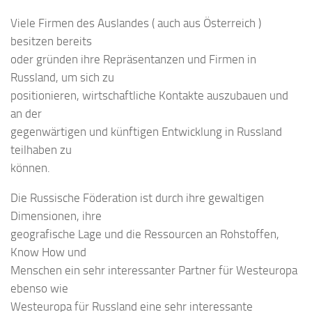
Viele Firmen des Auslandes ( auch aus Österreich )
besitzen bereits
oder gründen ihre Repräsentanzen und Firmen in
Russland, um sich zu
positionieren, wirtschaftliche Kontakte auszubauen und
an der
gegenwärtigen und künftigen Entwicklung in Russland
teilhaben zu
können.
Die Russische Föderation ist durch ihre gewaltigen
Dimensionen, ihre
geografische Lage und die Ressourcen an Rohstoffen,
Know How und
Menschen ein sehr interessanter Partner für Westeuropa
ebenso wie
Westeuropa für Russland eine sehr interessante