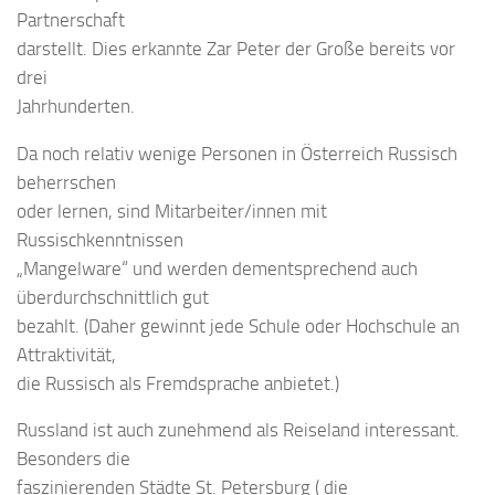
Partnerschaft
darstellt. Dies erkannte Zar Peter der Große bereits vor
drei
Jahrhunderten.
Da noch relativ wenige Personen in Österreich Russisch
beherrschen
oder lernen, sind Mitarbeiter/innen mit
Russischkenntnissen
„Mangelware“ und werden dementsprechend auch
überdurchschnittlich gut
bezahlt. (Daher gewinnt jede Schule oder Hochschule an
Attraktivität,
die Russisch als Fremdsprache anbietet.)
Russland ist auch zunehmend als Reiseland interessant.
Besonders die
faszinierenden Städte St. Petersburg ( die