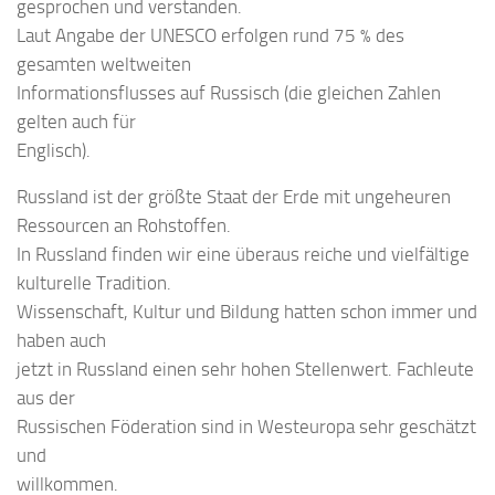
gesprochen und verstanden.
Laut Angabe der UNESCO erfolgen rund 75 % des
gesamten weltweiten
Informationsflusses auf Russisch (die gleichen Zahlen
gelten auch für
Englisch).
Russland ist der größte Staat der Erde mit ungeheuren
Ressourcen an Rohstoffen.
In Russland finden wir eine überaus reiche und vielfältige
kulturelle Tradition.
Wissenschaft, Kultur und Bildung hatten schon immer und
haben auch
jetzt in Russland einen sehr hohen Stellenwert. Fachleute
aus der
Russischen Föderation sind in Westeuropa sehr geschätzt
und
willkommen.