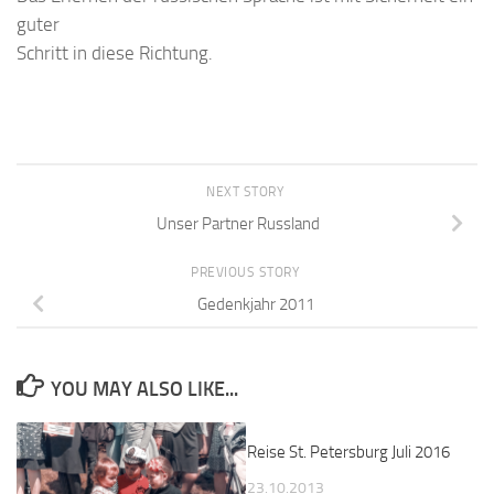
guter
Schritt in diese Richtung.
NEXT STORY
Unser Partner Russland
PREVIOUS STORY
Gedenkjahr 2011
YOU MAY ALSO LIKE...
Reise St. Petersburg Juli 2016
23.10.2013