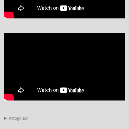
Kategorien