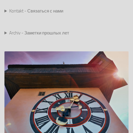
Kontakt - Связаться с нами
Archiv - Заметки прошлых лет