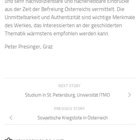
und sehr nachvollziehbare und nacherlebbare Eindrücke
aus der Zeit der Befreiung Österreichs vermittelt. Die
Unmittelbarkeit und Authentizität sind wichtige Merkmale
des Werkes, das Interessierten an der geschilderten
Thematik wärmstens empfohlen werden kann.
Peter Presinger, Graz
NEXT STORY
Studium in St. Petersburg, Universität ITMO
PREVIOUS STORY
Sowjetische Kriegstote in Österreich