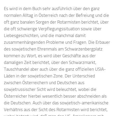
Es wird in dem Buch sehr ausführlich über den ganz
normalen Alltag in Österreich nach der Befreiung und die
oft ganz banalen Sorgen der Rotarmisten berichtet, über
die oft schwierige Verpflegungssituation sowie über
Liebesgeschichten, und die manchmal damit
zusammenhängenden Probleme und Fragen. Die Erbauer
des sowjetischen Ehrenmals am Schwarzenbergplatz
kommen zu Wort, es wird über Geschäfte aus der
damaligen Zeit berichtet, über den Schwarzmarkt,
Tauschhandel aber auch über die ganz offiziellen USIA-
Läden in der sowjetischen Zone. Der Unterschied
zwischen Österreichern und Deutschen aus
sowjetrussischer Sicht wird beleuchtet, wobei die
Österreicher hierbei wesentlich besser abschneiden als
die Deutschen. Auch über das sowjetisch-amerikanische
Verhältnis aus der Sicht des Rotarmisten wird berichtet,