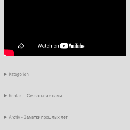
Kategorien
Kontakt - Связаться с нами
Archiv - Заметки прошлых лет