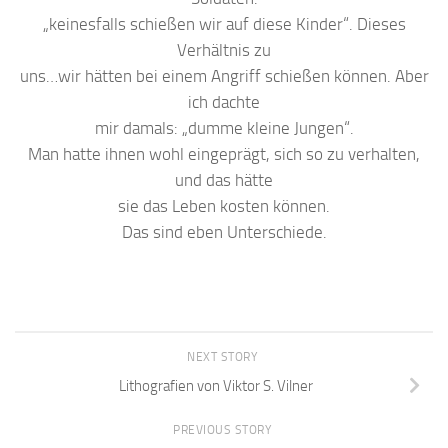
„keinesfalls schießen wir auf diese Kinder“. Dieses
Verhältnis zu
uns…wir hätten bei einem Angriff schießen können. Aber
ich dachte
mir damals: „dumme kleine Jungen“.
Man hatte ihnen wohl eingeprägt, sich so zu verhalten,
und das hätte
sie das Leben kosten können.
Das sind eben Unterschiede.
NEXT STORY
Lithografien von Viktor S. Vilner
PREVIOUS STORY