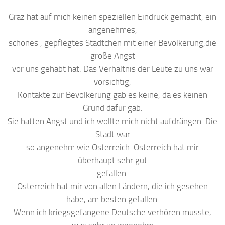
Graz hat auf mich keinen speziellen Eindruck gemacht, ein
angenehmes,
schönes , gepflegtes Städtchen mit einer Bevölkerung,die
große Angst
vor uns gehabt hat. Das Verhältnis der Leute zu uns war
vorsichtig,
Kontakte zur Bevölkerung gab es keine, da es keinen
Grund dafür gab.
Sie hatten Angst und ich wollte mich nicht aufdrängen. Die
Stadt war
so angenehm wie Österreich. Österreich hat mir
überhaupt sehr gut
gefallen.
Österreich hat mir von allen Ländern, die ich gesehen
habe, am besten gefallen.
Wenn ich kriegsgefangene Deutsche verhören musste,