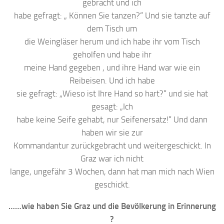
gebracht und ich
habe gefragt: „ Können Sie tanzen?“ Und sie tanzte auf
dem Tisch um
die Weingläser herum und ich habe ihr vom Tisch
geholfen und habe ihr
meine Hand gegeben , und ihre Hand war wie ein
Reibeisen. Und ich habe
sie gefragt: „Wieso ist Ihre Hand so hart?“ und sie hat
gesagt: „Ich
habe keine Seife gehabt, nur Seifenersatz!“ Und dann
haben wir sie zur
Kommandantur zurückgebracht und weitergeschickt. In
Graz war ich nicht
lange, ungefähr 3 Wochen, dann hat man mich nach Wien
geschickt.
……wie haben Sie Graz und die Bevölkerung in Erinnerung
?