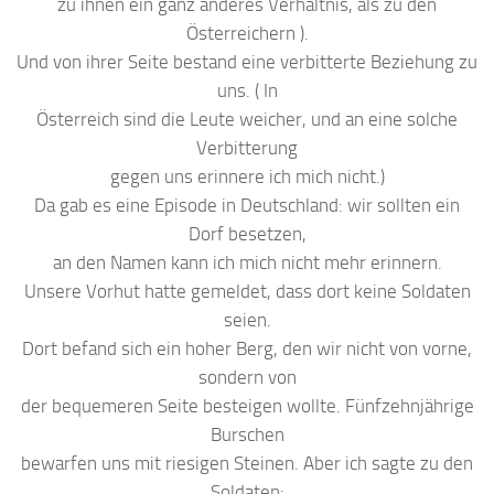
zu ihnen ein ganz anderes Verhältnis, als zu den
Österreichern ).
Und von ihrer Seite bestand eine verbitterte Beziehung zu
uns. ( In
Österreich sind die Leute weicher, und an eine solche
Verbitterung
gegen uns erinnere ich mich nicht.)
Da gab es eine Episode in Deutschland: wir sollten ein
Dorf besetzen,
an den Namen kann ich mich nicht mehr erinnern.
Unsere Vorhut hatte gemeldet, dass dort keine Soldaten
seien.
Dort befand sich ein hoher Berg, den wir nicht von vorne,
sondern von
der bequemeren Seite besteigen wollte. Fünfzehnjährige
Burschen
bewarfen uns mit riesigen Steinen. Aber ich sagte zu den
Soldaten: