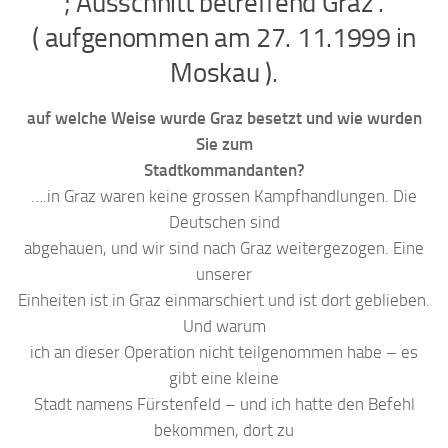
; Ausschnitt betreffend Graz .
( aufgenommen am 27. 11.1999 in
Moskau ).
auf welche Weise wurde Graz besetzt und wie wurden
Sie zum
Stadtkommandanten?
….in Graz waren keine grossen Kampfhandlungen. Die
Deutschen sind
abgehauen, und wir sind nach Graz weitergezogen. Eine
unserer
Einheiten ist in Graz einmarschiert und ist dort geblieben.
Und warum
ich an dieser Operation nicht teilgenommen habe – es
gibt eine kleine
Stadt namens Fürstenfeld – und ich hatte den Befehl
bekommen, dort zu