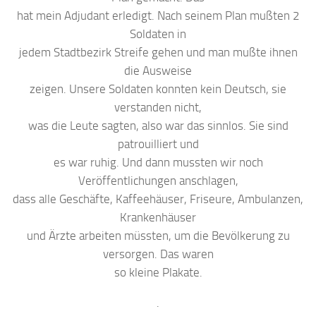
hat mein Adjudant erledigt. Nach seinem Plan mußten 2
Soldaten in
jedem Stadtbezirk Streife gehen und man mußte ihnen
die Ausweise
zeigen. Unsere Soldaten konnten kein Deutsch, sie
verstanden nicht,
was die Leute sagten, also war das sinnlos. Sie sind
patrouilliert und
es war ruhig. Und dann mussten wir noch
Veröffentlichungen anschlagen,
dass alle Geschäfte, Kaffeehäuser, Friseure, Ambulanzen,
Krankenhäuser
und Ärzte arbeiten müssten, um die Bevölkerung zu
versorgen. Das waren
so kleine Plakate.
.