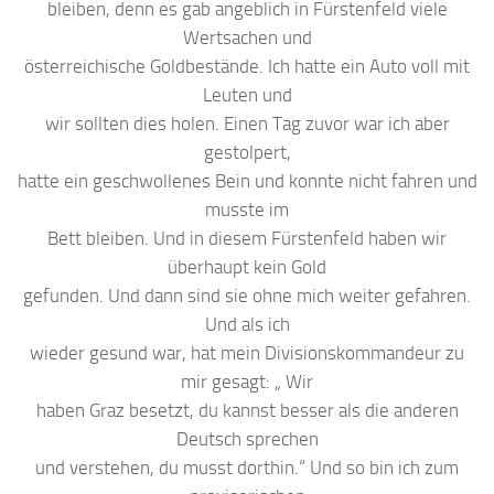
bleiben, denn es gab angeblich in Fürstenfeld viele
Wertsachen und
österreichische Goldbestände. Ich hatte ein Auto voll mit
Leuten und
wir sollten dies holen. Einen Tag zuvor war ich aber
gestolpert,
hatte ein geschwollenes Bein und konnte nicht fahren und
musste im
Bett bleiben. Und in diesem Fürstenfeld haben wir
überhaupt kein Gold
gefunden. Und dann sind sie ohne mich weiter gefahren.
Und als ich
wieder gesund war, hat mein Divisionskommandeur zu
mir gesagt: „ Wir
haben Graz besetzt, du kannst besser als die anderen
Deutsch sprechen
und verstehen, du musst dorthin.“ Und so bin ich zum