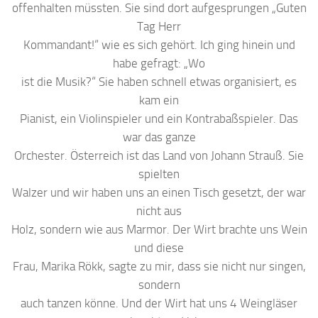
offenhalten müssten. Sie sind dort aufgesprungen „Guten
Tag Herr
Kommandant!“ wie es sich gehört. Ich ging hinein und
habe gefragt: „Wo
ist die Musik?“ Sie haben schnell etwas organisiert, es
kam ein
Pianist, ein Violinspieler und ein Kontrabaßspieler. Das
war das ganze
Orchester. Österreich ist das Land von Johann Strauß. Sie
spielten
Walzer und wir haben uns an einen Tisch gesetzt, der war
nicht aus
Holz, sondern wie aus Marmor. Der Wirt brachte uns Wein
und diese
Frau, Marika Rökk, sagte zu mir, dass sie nicht nur singen,
sondern
auch tanzen könne. Und der Wirt hat uns 4 Weingläser