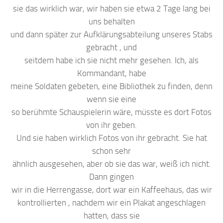
sie das wirklich war, wir haben sie etwa 2 Tage lang bei
uns behalten
und dann später zur Aufklärungsabteilung unseres Stabs
gebracht , und
seitdem habe ich sie nicht mehr gesehen. Ich, als
Kommandant, habe
meine Soldaten gebeten, eine Bibliothek zu finden, denn
wenn sie eine
so berühmte Schauspielerin wäre, müsste es dort Fotos
von ihr geben.
Und sie haben wirklich Fotos von ihr gebracht. Sie hat
schon sehr
ähnlich ausgesehen, aber ob sie das war, weiß ich nicht.
Dann gingen
wir in die Herrengasse, dort war ein Kaffeehaus, das wir
kontrollierten , nachdem wir ein Plakat angeschlagen
hatten, dass sie