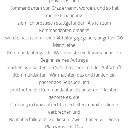
provisorischen
Kommandanten von Graz ernannt worden, und so hat
meine Ernennung
ziemlich prosaisch stattgefunden .Als ich zum
Kommandanten ernannt
wurde, hat man mir eine Abteilung gegeben, ungefähr 30
Mann, eine
Kommandantengarde. Was musste ein Kommandant zu
Beginn seines Auftrags
machen: wir sollten ein Schild machen mit der Aufschrift
„Kommandantur“. Wir machten das und fanden ein
passendes Gebäude und
eröffneten die Kommandantur. Zu unseren Pflichten
gehörte es, die
Ordnung in Graz aufrecht zu erhalten, damit es keine
Verbrechen und
Raubüberfälle gibt. Zu diesem Zweck haben wir einen
Plan gemacht. Das