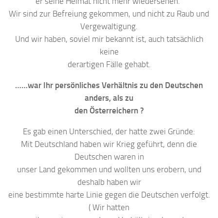
er seine Heimat nicht mehr wiedersehen.“
Wir sind zur Befreiung gekommen, und nicht zu Raub und
Vergewaltigung.
Und wir haben, soviel mir bekannt ist, auch tatsächlich
keine
derartigen Fälle gehabt.
……war Ihr persönliches Verhältnis zu den Deutschen
anders, als zu
den Österreichern ?
Es gab einen Unterschied, der hatte zwei Gründe:
Mit Deutschland haben wir Krieg geführt, denn die
Deutschen waren in
unser Land gekommen und wollten uns erobern, und
deshalb haben wir
eine bestimmte harte Linie gegen die Deutschen verfolgt.
( Wir hatten