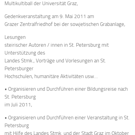
Multikultiball der Universität Graz,
Gedenkveranstaltung am 9. Mai 2011 am
Grazer Zentralfriedhof bei der sowjetischen Grabanlage,
Lesungen
steirischer Autoren / innen in St. Petersburg mit
Unterstützung des
Landes Stmk., Vorträge und Vorlesungen an St.
Petersburger
Hochschulen, humanitäre Aktivitäten usw…
• Organisieren und Durchführen einer Bildungsreise nach
St. Petersburg
im Juli 2011,
• Organisieren und Durchführen einer Veranstaltung in St.
Petersburg
mit Hilfe des Landes Stmk. und der Stadt Graz im Oktober