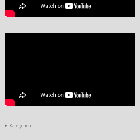
Kategorien