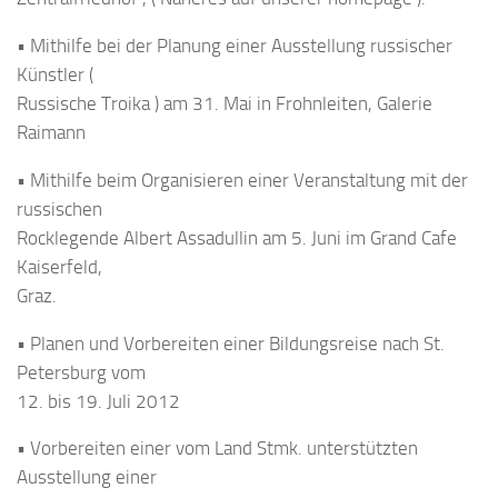
• Mithilfe bei der Planung einer Ausstellung russischer
Künstler (
Russische Troika ) am 31. Mai in Frohnleiten, Galerie
Raimann
• Mithilfe beim Organisieren einer Veranstaltung mit der
russischen
Rocklegende Albert Assadullin am 5. Juni im Grand Cafe
Kaiserfeld,
Graz.
• Planen und Vorbereiten einer Bildungsreise nach St.
Petersburg vom
12. bis 19. Juli 2012
• Vorbereiten einer vom Land Stmk. unterstützten
Ausstellung einer