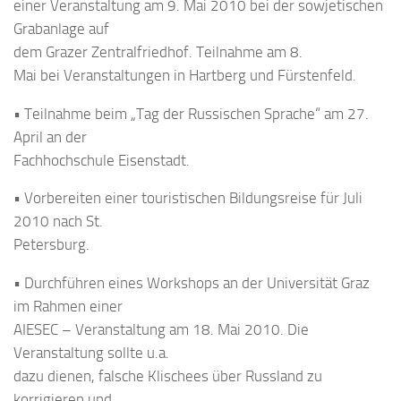
einer Veranstaltung am 9. Mai 2010 bei der sowjetischen
Grabanlage auf
dem Grazer Zentralfriedhof. Teilnahme am 8.
Mai bei Veranstaltungen in Hartberg und Fürstenfeld.
• Teilnahme beim „Tag der Russischen Sprache“ am 27.
April an der
Fachhochschule Eisenstadt.
• Vorbereiten einer touristischen Bildungsreise für Juli
2010 nach St.
Petersburg.
• Durchführen eines Workshops an der Universität Graz
im Rahmen einer
AIESEC – Veranstaltung am 18. Mai 2010. Die
Veranstaltung sollte u.a.
dazu dienen, falsche Klischees über Russland zu
korrigieren und