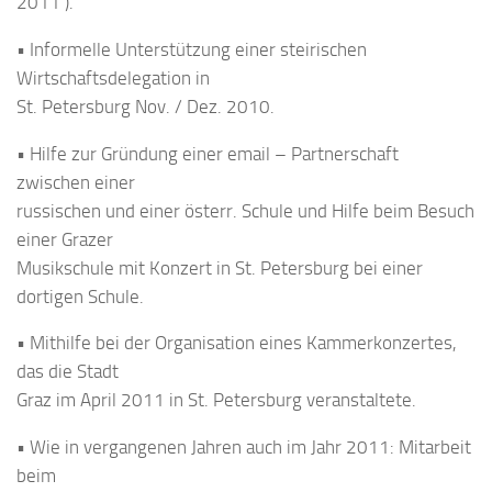
2011 ).
• Informelle Unterstützung einer steirischen
Wirtschaftsdelegation in
St. Petersburg Nov. / Dez. 2010.
• Hilfe zur Gründung einer email – Partnerschaft
zwischen einer
russischen und einer österr. Schule und Hilfe beim Besuch
einer Grazer
Musikschule mit Konzert in St. Petersburg bei einer
dortigen Schule.
• Mithilfe bei der Organisation eines Kammerkonzertes,
das die Stadt
Graz im April 2011 in St. Petersburg veranstaltete.
• Wie in vergangenen Jahren auch im Jahr 2011: Mitarbeit
beim