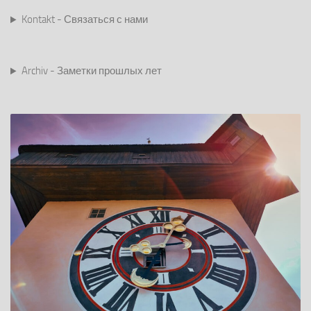
Kontakt - Связаться с нами
Archiv - Заметки прошлых лет