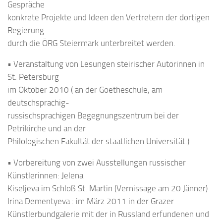
Gespräche
konkrete Projekte und Ideen den Vertretern der dortigen
Regierung
durch die ÖRG Steiermark unterbreitet werden.
• Veranstaltung von Lesungen steirischer Autorinnen in
St. Petersburg
im Oktober 2010 ( an der Goetheschule, am
deutschsprachig-
russischsprachigen Begegnungszentrum bei der
Petrikirche und an der
Philologischen Fakultät der staatlichen Universität.)
• Vorbereitung von zwei Ausstellungen russischer
Künstlerinnen: Jelena
Kiseljeva im Schloß St. Martin (Vernissage am 20 Jänner)
Irina Dementyeva : im März 2011 in der Grazer
Künstlerbundgalerie mit der in Russland erfundenen und