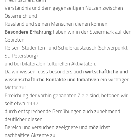
Verständnis und dem gegenseitigen Nutzen zwischen
Österreich und
Russland und seinen Menschen dienen können.
Besondere Erfahrung
haben wir in der Steiermark auf den
Gebieten
Reisen, Studenten- und Schüleraustausch (Schwerpunkt
St. Petersburg)
und bei bilateralen kulturellen Aktivitäten.
Da wir wissen, dass besonders auch
wirtschaftliche und
wissenschaftliche Kontakte und Initiativen
ein wichtiger
Motor zur
Erreichung der vorhin genannten Ziele sind, betonen wir
seit etwa 1997
durch entsprechende Bemühungen auch zunehmend
deutlicher diesen
Bereich und versuchen geeignete und möglichst
nachhaltige Akzente zu