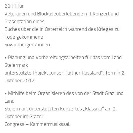
2011 für
Veteranen und Blockadeüberlebende mit Konzert und
Präsentation eines
Buches über die in Österreich während des Krieges zu
Tode gekommene
Sowjetbürger / innen.
• Planung und Vorbereitungsarbeiten für das vom Land
Steiermark
unterstützte Projekt „unser Partner Russland“. Termin 2.
Oktober 2012.
• Mithilfe beim Organisieren des von der Stadt Graz und
Land
Steiermark unterstützten Konzertes „Klassika“ am 2.
Oktober im Grazer
Congress – Kammermusiksaal.