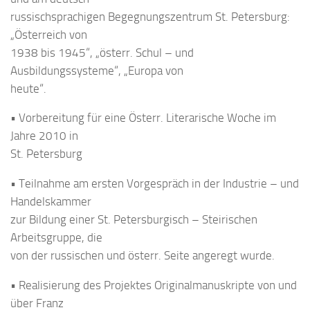
russischsprachigen Begegnungszentrum St. Petersburg:
„Österreich von
1938 bis 1945“, „österr. Schul – und
Ausbildungssysteme“, „Europa von
heute“.
• Vorbereitung für eine Österr. Literarische Woche im
Jahre 2010 in
St. Petersburg
• Teilnahme am ersten Vorgespräch in der Industrie – und
Handelskammer
zur Bildung einer St. Petersburgisch – Steirischen
Arbeitsgruppe, die
von der russischen und österr. Seite angeregt wurde.
• Realisierung des Projektes Originalmanuskripte von und
über Franz