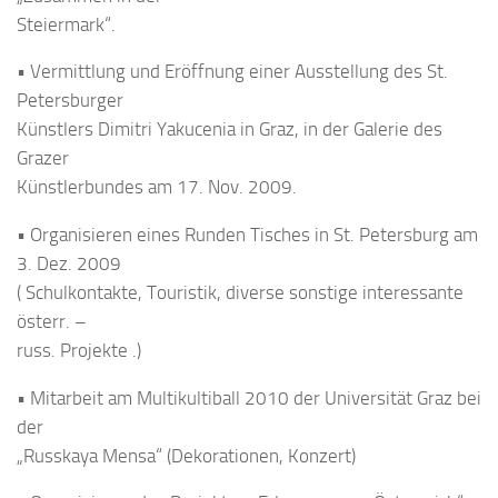
Steiermark“.
• Vermittlung und Eröffnung einer Ausstellung des St.
Petersburger
Künstlers Dimitri Yakucenia in Graz, in der Galerie des
Grazer
Künstlerbundes am 17. Nov. 2009.
• Organisieren eines Runden Tisches in St. Petersburg am
3. Dez. 2009
( Schulkontakte, Touristik, diverse sonstige interessante
österr. –
russ. Projekte .)
• Mitarbeit am Multikultiball 2010 der Universität Graz bei
der
„Russkaya Mensa“ (Dekorationen, Konzert)