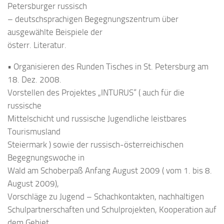
Petersburger russisch
– deutschsprachigen Begegnungszentrum über
ausgewählte Beispiele der
österr. Literatur.
• Organisieren des Runden Tisches in St. Petersburg am
18. Dez. 2008.
Vorstellen des Projektes „INTURUS“ ( auch für die
russische
Mittelschicht und russische Jugendliche leistbares
Tourismusland
Steiermark ) sowie der russisch-österreichischen
Begegnungswoche in
Wald am Schoberpaß Anfang August 2009 ( vom 1. bis 8.
August 2009),
Vorschläge zu Jugend – Schachkontakten, nachhaltigen
Schulpartnerschaften und Schulprojekten, Kooperation auf
dem Gebiet