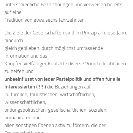
unterschiedliche Bezeichnungen und verweisen bereits
auf eine
Tradition von etwa sechs Jahrzehnten.
Die Ziele der Gesellschaften sind im Prinzip all diese Jahre
hindurch
gleich geblieben: durch möglichst umfassende
Information und das
Knüpfen vielfältiger Kontakte diverse Vorurteile abbauen
zu helfen und
unbeeinflusst von jeder Parteipolitik und offen für alle
Interessierten ( !!! )
die Beziehungen auf
kulturellen, touristischen, wirtschaftlichen,
wissenschaftlichen,
bildungspolitischen, gesellschaftlichen, sozialen,
humanitären und
allen sonstigen Ebenen aktiv zu fördern, die der
Freundschaft, dem