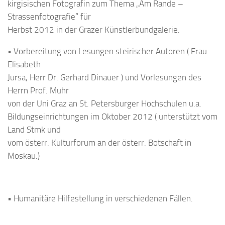
kirgisischen Fotografin zum Thema „Am Rande –
Strassenfotografie“ für
Herbst 2012 in der Grazer Künstlerbundgalerie.
• Vorbereitung von Lesungen steirischer Autoren ( Frau
Elisabeth
Jursa, Herr Dr. Gerhard Dinauer ) und Vorlesungen des
Herrn Prof. Muhr
von der Uni Graz an St. Petersburger Hochschulen u.a.
Bildungseinrichtungen im Oktober 2012 ( unterstützt vom
Land Stmk und
vom österr. Kulturforum an der österr. Botschaft in
Moskau.)
• Humanitäre Hilfestellung in verschiedenen Fällen.