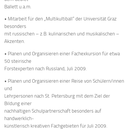
Ballett u.a.m.
• Mitarbeit für den „Multikultiball“ der Universität Graz
besonders
mit russischen – z.B. kulinarischen und musikalischen –
Akzenten.
• Planen und Organisieren einer Fachexkursion für etwa
50 steirische
Forstexperten nach Russland, Juli 2009.
• Planen und Organisieren einer Reise von Schülern/innen
und
Lehrpersonen nach St. Petersburg mit dem Ziel der
Bildung einer
nachhaltigen Schulpartnerschaft besonders auf
handwerklich-
künstlerisch kreativen Fachgebieten für Juli 2009.