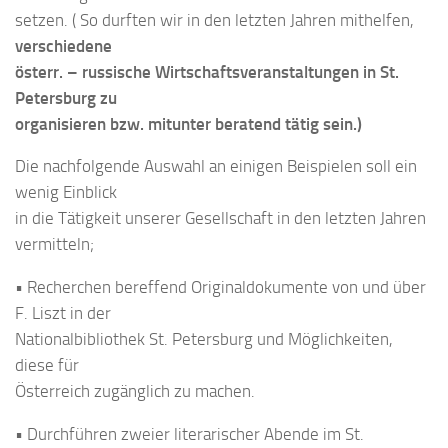
setzen. ( So durften wir in den letzten Jahren mithelfen,
verschiedene
österr. – russische Wirtschaftsveranstaltungen in St.
Petersburg zu
organisieren bzw. mitunter beratend tätig sein.)
Die nachfolgende Auswahl an einigen Beispielen soll ein
wenig Einblick
in die Tätigkeit unserer Gesellschaft in den letzten Jahren
vermitteln;
• Recherchen bereffend Originaldokumente von und über
F. Liszt in der
Nationalbibliothek St. Petersburg und Möglichkeiten,
diese für
Österreich zugänglich zu machen.
• Durchführen zweier literarischer Abende im St.