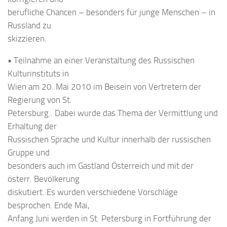
berufliche Chancen – besonders für junge Menschen – in
Russland zu
skizzieren.
• Teilnahme an einer Veranstaltung des Russischen
Kulturinstituts in
Wien am 20. Mai 2010 im Beisein von Vertretern der
Regierung von St.
Petersburg.. Dabei wurde das Thema der Vermittlung und
Erhaltung der
Russischen Sprache und Kultur innerhalb der russischen
Gruppe und
besonders auch im Gastland Österreich und mit der
österr. Bevölkerung
diskutiert. Es wurden verschiedene Vorschläge
besprochen. Ende Mai,
Anfang Juni werden in St. Petersburg in Fortführung der