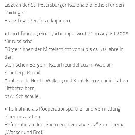
Liszt an der St. Petersburger Nationalbibliothek für den
Raidinger
Franz Liszt Verein zu kopieren.
• Durchführung einer „Schnupperwoche“ im August 2009
für russische
Bürger/innen der Mittelschicht von 8 bis ca. 70 Jahre in
den
steirischen Bergen ( Naturfreundehaus in Wald am
Schoberpaß ) mit
Almbesuch, Nordic Walking und Kontakten zu heimischen
Liftbetreibern
bzw. Schischule.
• Teilnahme als Kooperationspartner und Vermittlung
einer russischen
Referentin an der „Summeruniversity Graz“ zum Thema
„Wasser und Brot“