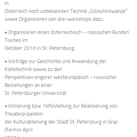
in
Österreich noch unbekannten Technik „Giljischirowanije“
sowie Organisieren von drei workshops dazu.
• Organisieren eines österreichisch – russischen Runden
Tisches im
Oktober 2010 in St. Petersburg.
• Vorträge zur Geschichte und Anwendung der
Kältetechnik sowie zu den
Perspektiven engerer westeuropäisch – russischer
Beziehungen an einer
St. Petersburger Universität.
• Initiierung bzw. Hilfestellung zur Realisierung von
Theaterprojekten
der Kulturabteilung der Stadt St. Petersburg in Graz
(Termin April