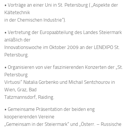
• Vorträge an einer Uni in St. Petersburg ( „Aspekte der
Kältetechnik
in der Chemischen Industrie“).
• Vertretung der Europaabteilung des Landes Steiermark
anläßlich der
Innovationswoche im Oktober 2009 an der LENEXPO St.
Petersburg.
• Organisieren von vier faszinierenden Konzerten der „St.
Petersburg
Virtuosi“ Natalia Gorbenko und Michail Sentchourov in
Wien, Graz, Bad
Tatzmannsdorf, Raiding.
• Gemeinsame Präsentation der beiden eng
kooperierenden Vereine
„Gemeinsam in der Steiermark“ und „Österr. – Russische