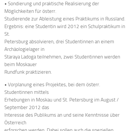
• Sondierung und praktische Realisierung der
Möglichkeiten für österr.
Studierende zur Ableistung eines Praktikums in Russland.
Ergebnis: eine Studentin wird 2012 ein Schulpraktikum in
St.
Petersburg absolvieren, drei Studentinnen an einem
Archäologielager in
Staraya Ladoga teilnehmen, zwei Studentinnen werden
beim Moskauer
Rundfunk praktizieren.
• Vorplanung eines Projektes, bei dem österr.
Studentinnen mittels
Erhebungen in Moskau und St. Petersburg im August /
September 2012 das
Interesse des Publikums an und seine Kenntnisse über
Österreich
erforschen werden. Dabei sollen auch die speziellen