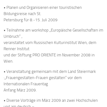
• Planen und Organisieren einer touristischen
Bildungsreise nach St.
Petersburg für 8.-15. Juli 2009
• Teilnahme am workshop „Europäische Gesellschaften im
Umbruch“ ,
veranstaltet vom Russischen Kulturinstitut Wien, dem
Renner Institut
und der Stiftung PRO ORIENTE im November 2008 in
Wien.
• Veranstaltung gemeinsam mit dem Land Steiermark
:„Frauengestalten-Frauen gestalten“ vor dem
Internationalen Frauentag
Anfang März 2009.
• Diverse Vorträge im März 2009 an zwei Hochschulen
und am deutsch –