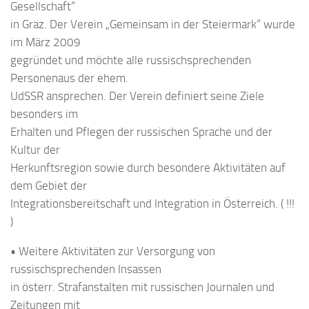
Gesellschaft“
in Graz. Der Verein „Gemeinsam in der Steiermark“ wurde
im März 2009
gegründet und möchte alle russischsprechenden
Personenaus der ehem.
UdSSR ansprechen. Der Verein definiert seine Ziele
besonders im
Erhalten und Pflegen der russischen Sprache und der
Kultur der
Herkunftsregion sowie durch besondere Aktivitäten auf
dem Gebiet der
Integrationsbereitschaft und Integration in Österreich. ( !!!
)
• Weitere Aktivitäten zur Versorgung von
russischsprechenden Insassen
in österr. Strafanstalten mit russischen Journalen und
Zeitungen mit